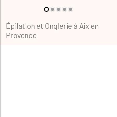
Épilation et Onglerie à Aix en
Provence