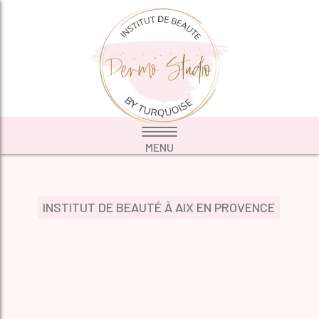
INSTITUT DE BEAUTÉ À AIX EN PROVENCE