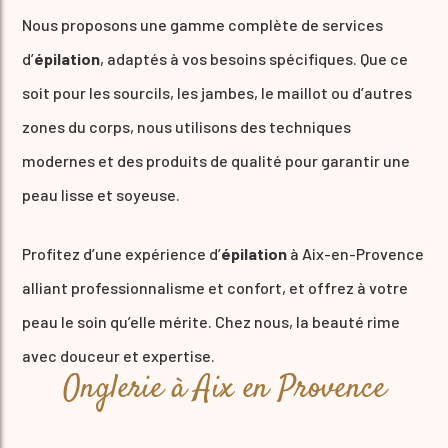
Nous proposons une gamme complète de services
d’
épilation
, adaptés à vos besoins spécifiques. Que ce
soit pour les sourcils, les jambes, le maillot ou d’autres
zones du corps, nous utilisons des techniques
modernes et des produits de qualité pour garantir une
peau lisse et soyeuse.
Profitez d’une expérience d’
épilation
à Aix-en-Provence
alliant professionnalisme et confort, et offrez à votre
peau le soin qu’elle mérite. Chez nous, la beauté rime
avec douceur et expertise.
Onglerie à Aix en Provence