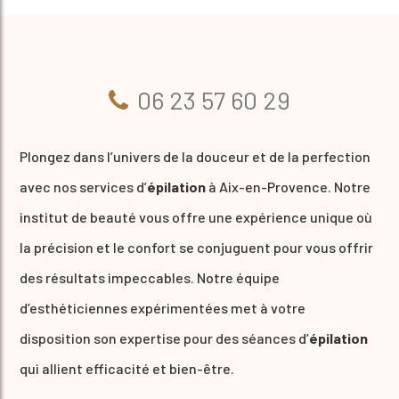
06 23 57 60 29
Plongez dans l’univers de la douceur et de la perfection
avec nos services d’
épilation
à Aix-en-Provence. Notre
institut de beauté vous offre une expérience unique où
la précision et le confort se conjuguent pour vous offrir
des résultats impeccables. Notre équipe
d’esthéticiennes expérimentées met à votre
disposition son expertise pour des séances d’
épilation
qui allient efficacité et bien-être.