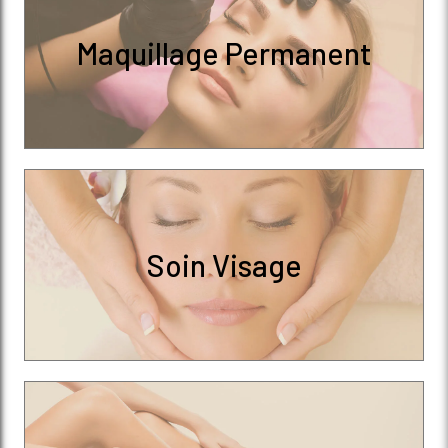
Maquillage Permanent
Soin Visage