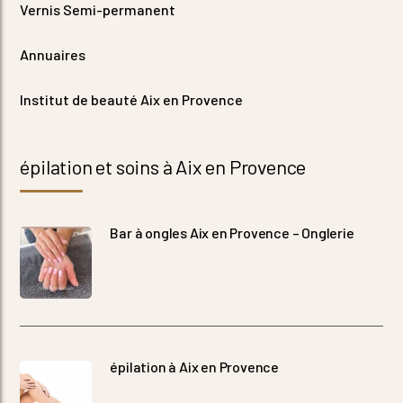
Vernis Semi-permanent
Annuaires
Institut de beauté Aix en Provence
épilation et soins à Aix en Provence
Bar à ongles Aix en Provence – Onglerie
épilation à Aix en Provence