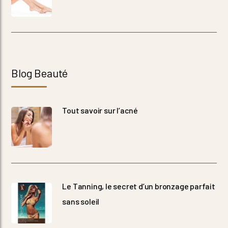
Blog Beauté
Tout savoir sur l’acné
Le Tanning, le secret d’un bronzage parfait
sans soleil