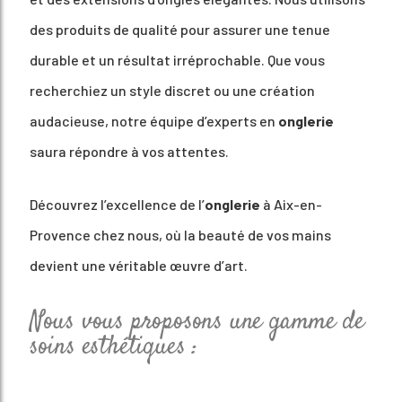
des produits de qualité pour assurer une tenue
durable et un résultat irréprochable. Que vous
recherchiez un style discret ou une création
audacieuse, notre équipe d’experts en
onglerie
saura répondre à vos attentes.
Découvrez l’excellence de l’
onglerie
à Aix-en-
Provence chez nous, où la beauté de vos mains
devient une véritable œuvre d’art.
Nous vous proposons une gamme de
soins esthétiques :