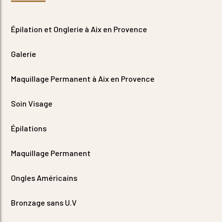
Épilation et Onglerie à Aix en Provence
Galerie
Maquillage Permanent à Aix en Provence
Soin Visage
Épilations
Maquillage Permanent
Ongles Américains
Bronzage sans U.V