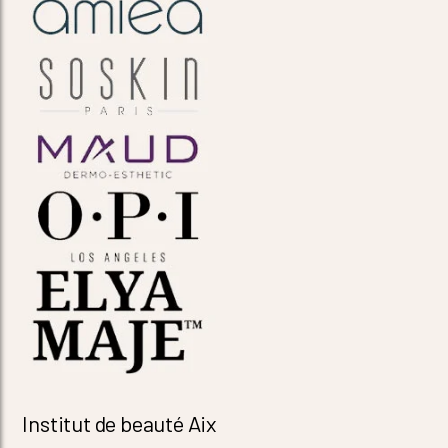
Institut de beauté Aix