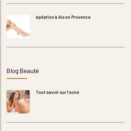
épilation à Aix en Provence
Blog Beauté
Tout savoir sur l’acné