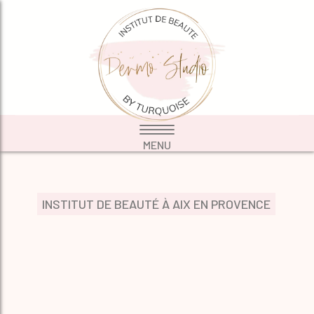
INSTITUT DE BEAUTÉ À AIX EN PROVENCE