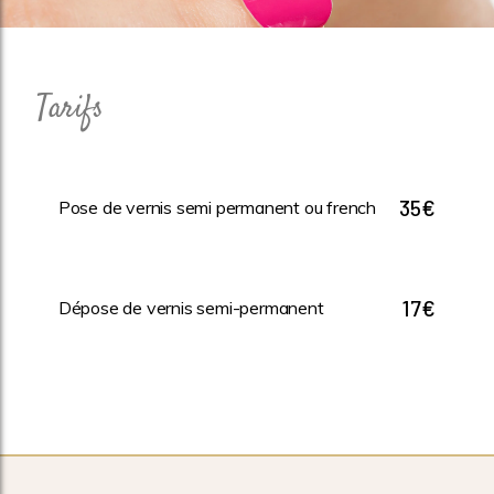
Tarifs
35€
Pose de vernis semi permanent ou french
17€
Dépose de vernis semi-permanent