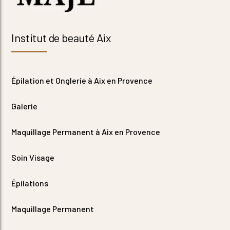
Institut de beauté Aix
Épilation et Onglerie à Aix en Provence
Galerie
Maquillage Permanent à Aix en Provence
Soin Visage
Épilations
Maquillage Permanent