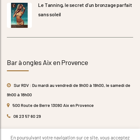
Le Tanning, le secret d’un bronzage parfait
sans soleil
Bar à ongles Aix en Provence
Sur RDV : Du mardi au vendredi de 9h00 à 19h00, le samedi de
9h00 à 18h00
500 Route de Berre 13090 Aix en Provence
06 23 57 60 29
En poursuivant votre navigation sur ce site, vous acceptez