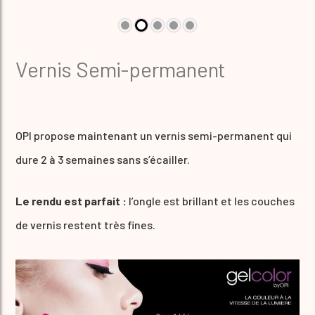
Vernis Semi-permanent
OPI propose maintenant un vernis semi-permanent qui
dure 2 à 3 semaines sans s’écailler.
Le rendu est parfait :
l’ongle est brillant et les couches
de vernis restent très fines.