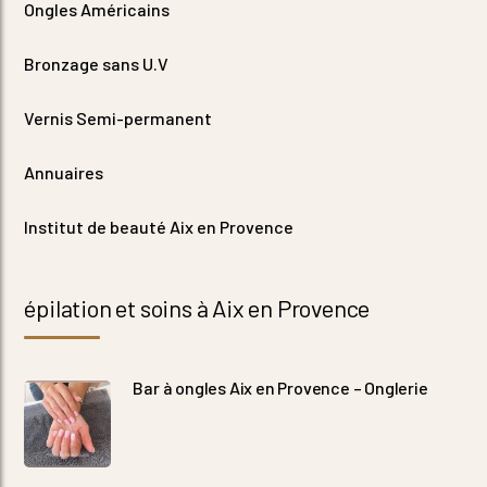
Ongles Américains
Bronzage sans U.V
Vernis Semi-permanent
Annuaires
Institut de beauté Aix en Provence
épilation et soins à Aix en Provence
Bar à ongles Aix en Provence – Onglerie