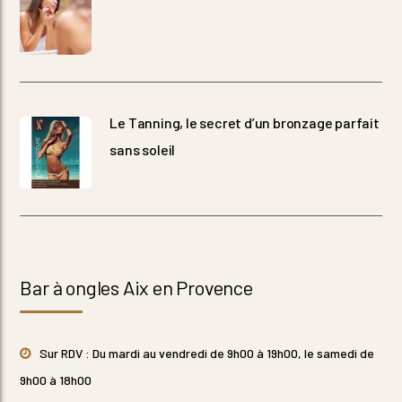
Le Tanning, le secret d’un bronzage parfait
sans soleil
Bar à ongles Aix en Provence
Sur RDV : Du mardi au vendredi de 9h00 à 19h00, le samedi de
9h00 à 18h00