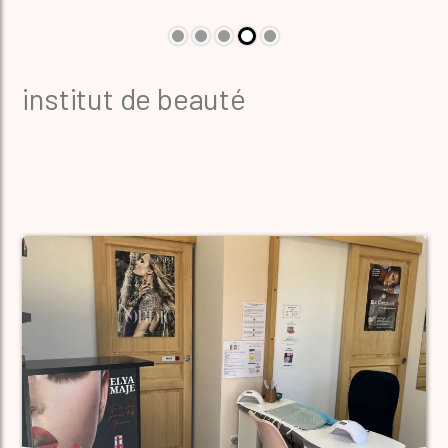
institut de beauté