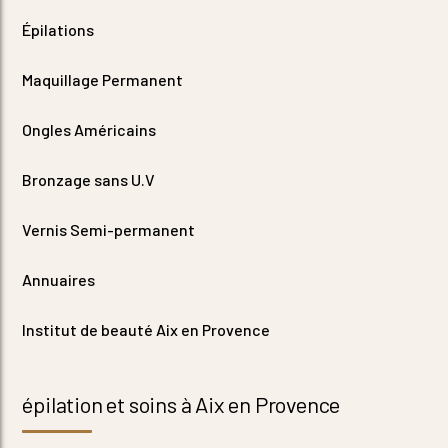
Épilations
Maquillage Permanent
Ongles Américains
Bronzage sans U.V
Vernis Semi-permanent
Annuaires
Institut de beauté Aix en Provence
épilation et soins à Aix en Provence