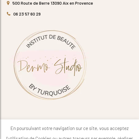
500 Route de Berre 13090 Aix en Provence
06 23 57 60 29
En poursuivant votre navigation sur ce site, vous acceptez
l’utilisation de Cookies ou autres traceurs par exemple, réaliser