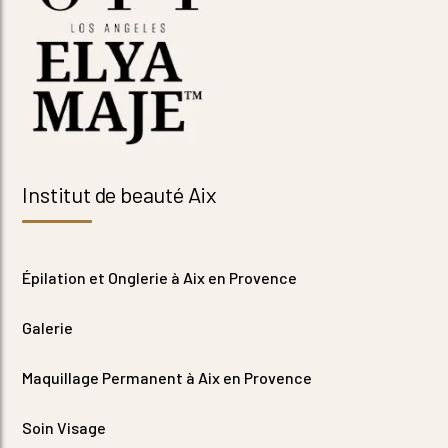
Institut de beauté Aix
Épilation et Onglerie à Aix en Provence
Galerie
Maquillage Permanent à Aix en Provence
Soin Visage