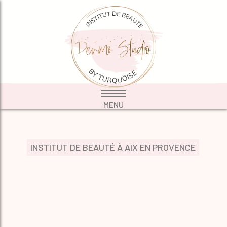
INSTITUT DE BEAUTÉ À AIX EN PROVENCE