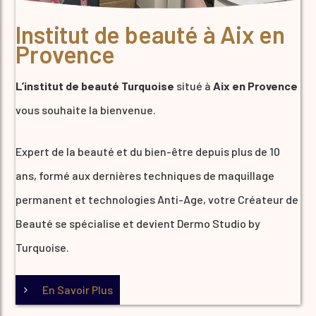
Institut de beauté à Aix en
Provence
L’institut de beauté Turquoise
situé à
Aix en Provence
vous souhaite la bienvenue.
Expert de la beauté et du bien-être depuis plus de 10
ans, formé aux dernières techniques de maquillage
permanent et technologies Anti-Age, votre Créateur de
Beauté se spécialise et devient Dermo Studio by
Turquoise.
En Savoir Plus