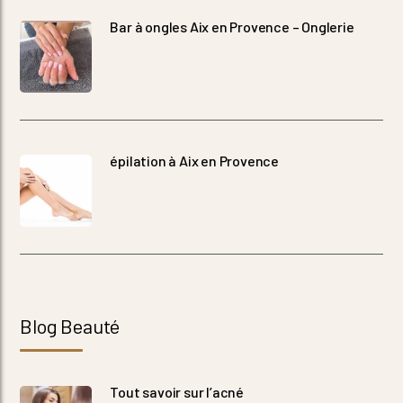
Bar à ongles Aix en Provence – Onglerie
épilation à Aix en Provence
Blog Beauté
Tout savoir sur l’acné