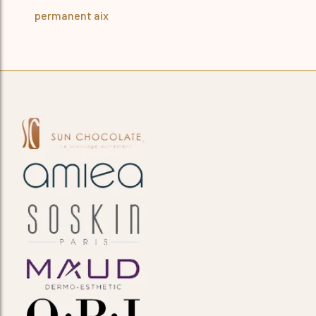
permanent aix