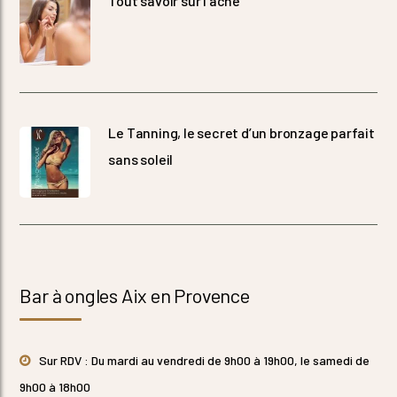
Tout savoir sur l’acné
Le Tanning, le secret d’un bronzage parfait
sans soleil
Bar à ongles Aix en Provence
Sur RDV : Du mardi au vendredi de 9h00 à 19h00, le samedi de
9h00 à 18h00