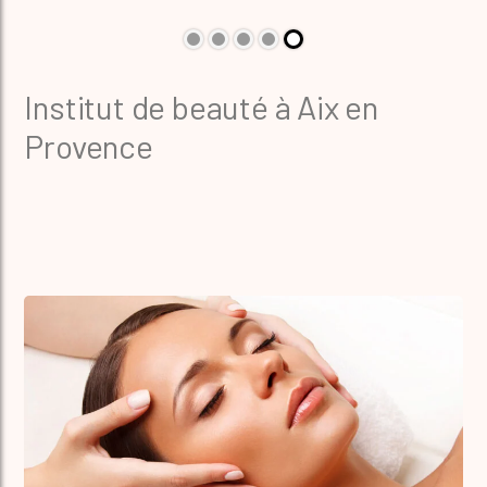
Institut de beauté à Aix en
Provence