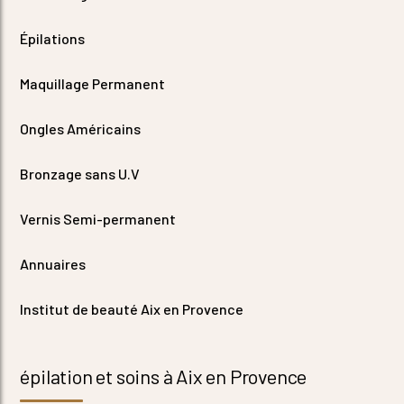
Épilations
Maquillage Permanent
Ongles Américains
Bronzage sans U.V
Vernis Semi-permanent
Annuaires
Institut de beauté Aix en Provence
épilation et soins à Aix en Provence