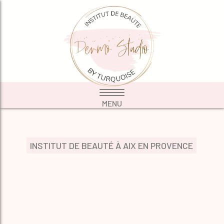
INSTITUT DE BEAUTÉ À AIX EN PROVENCE