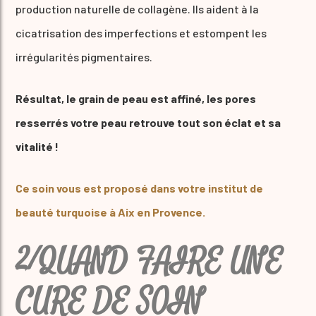
production naturelle de collagène. Ils aident à la
cicatrisation des imperfections et estompent les
irrégularités pigmentaires.
Résultat, le grain de peau est affiné, les pores
resserrés votre peau retrouve tout son éclat et sa
vitalité !
Ce soin vous est proposé dans votre institut de
beauté turquoise à Aix en Provence.
2/QUAND FAIRE UNE
CURE DE SOIN