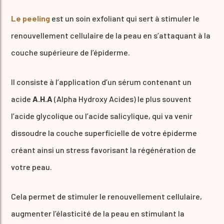
Le peeling
est un soin exfoliant qui sert à stimuler le
renouvellement cellulaire de la peau en s’attaquant à la
couche supérieure de l’épiderme.
Il consiste à l’application d’un sérum contenant un
acide
A.H.A
(Alpha Hydroxy Acides) le plus souvent
l’acide glycolique ou l’acide salicylique, qui va venir
dissoudre la couche superficielle de votre épiderme
créant ainsi un stress favorisant la régénération de
votre peau.
Cela permet de stimuler le renouvellement cellulaire,
augmenter l’élasticité de la peau en stimulant la