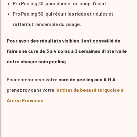
Pro Peeling 30, pour donner un coup d’éclat
Pro Peeling 50, qui réduit les rides et ridules et
raffermit l’ensemble du visage.
Pour avoir des résultats visibles il est conseillé de
faire une cure de 3 à 4 soins à 3 semaines d’intervalle
entre chaque soin peeling.
Pour commencer votre
cure de peeling aux A.H.A
prenez rdv dans votre
institut de beauté turquoise à
Aix en Provence.