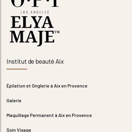
Institut de beauté Aix
Épilation et Onglerie à Aix en Provence
Galerie
Maquillage Permanent à Aix en Provence
Soin Visage