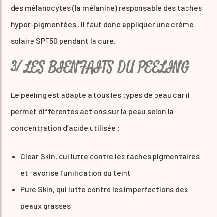
des mélanocytes (la mélanine) responsable des taches
hyper-pigmentées , il faut donc appliquer une crème
solaire SPF50 pendant la cure.
3/ LES BIENFAITS DU PEELING
Le peeling est adapté à tous les types de peau car il
permet différentes actions sur la peau selon la
concentration d’acide utilisée :
Clear Skin, qui lutte contre les taches pigmentaires
et favorise l’unification du teint
Pure Skin, qui lutte contre les imperfections des
peaux grasses