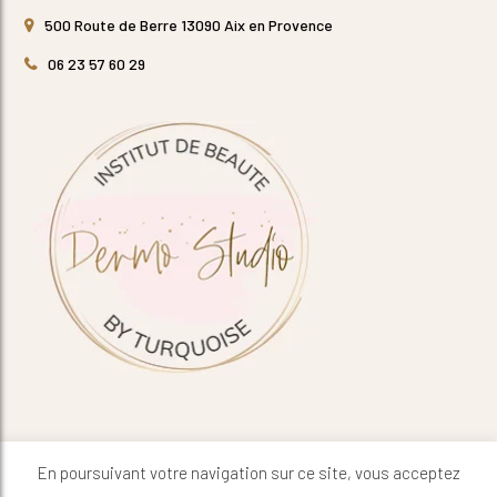
500 Route de Berre 13090 Aix en Provence
06 23 57 60 29
En poursuivant votre navigation sur ce site, vous acceptez