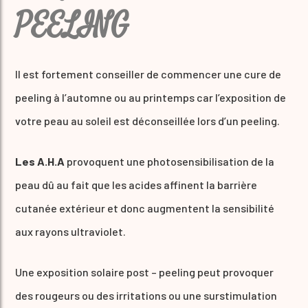
PEELING
Il est fortement conseiller de commencer une cure de
peeling à l’automne ou au printemps car l’exposition de
votre peau au soleil est déconseillée lors d’un peeling.
Les A.H.A
provoquent une photosensibilisation de la
peau dû au fait que les acides affinent la barrière
cutanée extérieur et donc augmentent la sensibilité
aux rayons ultraviolet.
Une exposition solaire post – peeling peut provoquer
des rougeurs ou des irritations ou une surstimulation