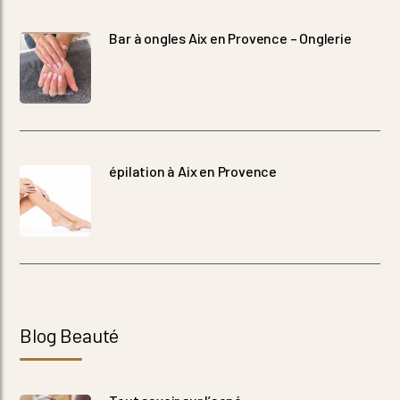
Bar à ongles Aix en Provence – Onglerie
épilation à Aix en Provence
Blog Beauté