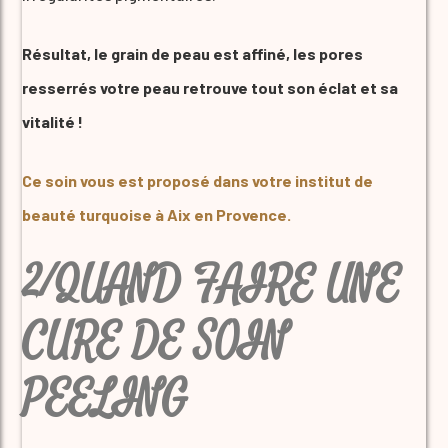
Résultat, le grain de peau est affiné, les pores
resserrés votre peau retrouve tout son éclat et sa
vitalité !
Ce soin vous est proposé dans votre institut de
beauté turquoise à Aix en Provence.
2/QUAND FAIRE UNE
CURE DE SOIN
PEELING