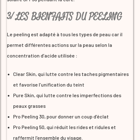
3/ LES BIENFAITS DU PEELING
Le peeling est adapté à tous les types de peau car il
permet différentes actions sur la peau selon la
concentration d’acide utilisée :
Clear Skin, qui lutte contre les taches pigmentaires
et favorise l’unification du teint
Pure Skin, qui lutte contre les imperfections des
peaux grasses
Pro Peeling 30, pour donner un coup d’éclat
Pro Peeling 50, qui réduit les rides et ridules et
raffermit l’ensemble du visage.