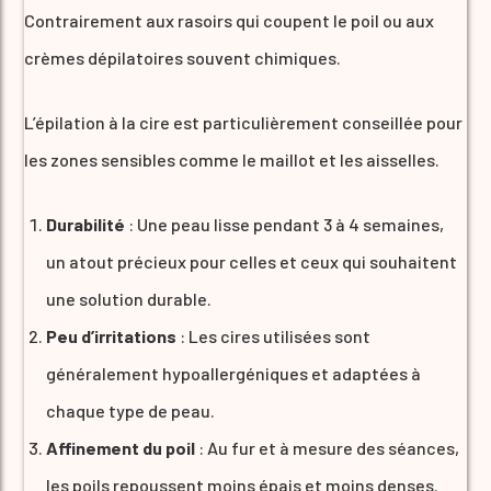
Contrairement aux rasoirs qui coupent le poil ou aux
crèmes dépilatoires souvent chimiques.
L’épilation à la cire est particulièrement conseillée pour
les zones sensibles comme le maillot et les aisselles.
Durabilité
: Une peau lisse pendant 3 à 4 semaines,
un atout précieux pour celles et ceux qui souhaitent
une solution durable.
Peu d’irritations
: Les cires utilisées sont
généralement hypoallergéniques et adaptées à
chaque type de peau.
Affinement du poil
: Au fur et à mesure des séances,
les poils repoussent moins épais et moins denses.