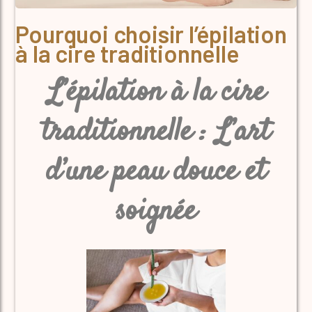
Pourquoi choisir l’épilation
à la cire traditionnelle
L’épilation à la cire
traditionnelle : L’art
d’une peau douce et
soignée