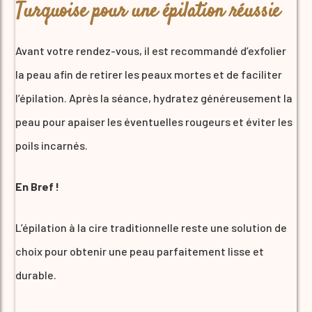
Turquoise pour une épilation réussie
Avant votre rendez-vous, il est recommandé d’exfolier
la peau afin de retirer les peaux mortes et de faciliter
l’épilation. Après la séance, hydratez généreusement la
peau pour apaiser les éventuelles rougeurs et éviter les
poils incarnés.
En Bref !
L’épilation à la cire traditionnelle reste une solution de
choix pour obtenir une peau parfaitement lisse et
durable.