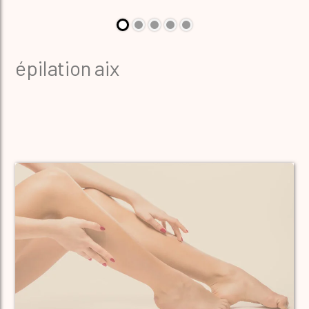
épilation aix