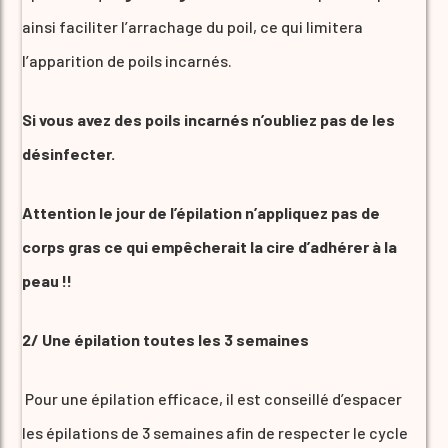
ainsi faciliter l’arrachage du poil, ce qui limitera
l’apparition de poils incarnés.
Si vous avez des poils incarnés n’oubliez pas de les
désinfecter.
Attention le jour de l’épilation n’appliquez pas de
corps gras ce qui empêcherait la cire d’adhérer à la
peau !!
2/ Une épilation toutes les 3 semaines
Pour une épilation efficace, il est conseillé d’espacer
les épilations de 3 semaines afin de respecter le cycle