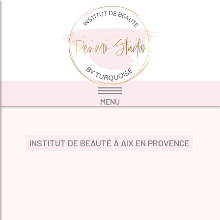
INSTITUT DE BEAUTÉ À AIX EN PROVENCE