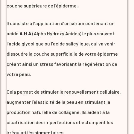
couche supérieure de l’épiderme.
Il consiste à l’application d’un sérum contenant un
acide
A.H.A
(Alpha Hydroxy Acides) le plus souvent
l’acide glycolique ou l’acide salicylique, qui va venir
dissoudre la couche superficielle de votre épiderme
créant ainsi un stress favorisant la régénération de
votre peau.
Cela permet de stimuler le renouvellement cellulaire,
augmenter l’élasticité de la peau en stimulant la
production naturelle de collagène. Ils aident à la
cicatrisation des imperfections et estompent les
irrégularités pigmentaires.