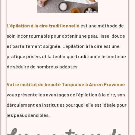
L’épilation à la cire traditionnelle
est une méthode de
soin incontournable pour obtenir une peau lisse, douce
et parfaitement soignée. L’épilation à la cire est une
pratique prisée, et la technique traditionnelle continue
de séduire de nombreux adeptes.
Votre institut de beauté Turquoise à Aix en Provence
vous présente les avantages de l’épilation à la cire, son
déroulement en institut et pourquoi elle est idéale pour
les peaux sensibles.