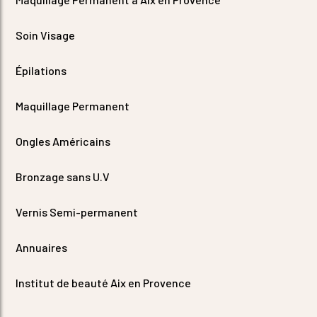
Soin Visage
Épilations
Maquillage Permanent
Ongles Américains
Bronzage sans U.V
Vernis Semi-permanent
Annuaires
Institut de beauté Aix en Provence