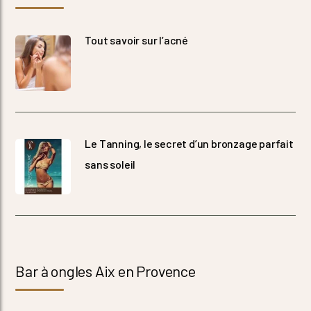
Tout savoir sur l’acné
Le Tanning, le secret d’un bronzage parfait
sans soleil
Bar à ongles Aix en Provence