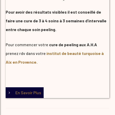
Pour avoir des résultats visibles il est conseillé de
faire une cure de 3 à 4 soins à 3 semaines d’intervalle
entre chaque soin peeling.
Pour commencer votre
cure de peeling aux A.H.A
prenez rdv dans votre
institut de beauté turquoise à
Aix en Provence.
En Savoir Plus