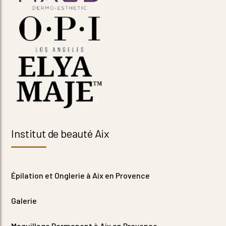
Institut de beauté Aix
Épilation et Onglerie à Aix en Provence
Galerie
Maquillage Permanent à Aix en Provence