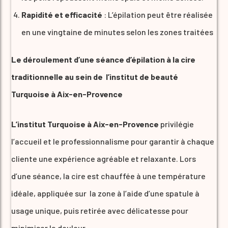
Rapidité et efficacité
: L’épilation peut être réalisée
en une vingtaine de minutes selon les zones traitées
Le déroulement d’une séance d’épilation à la cire
traditionnelle au sein de l’institut de beauté
Turquoise à Aix-en-Provence
L’institut Turquoise à Aix-en-Provence
privilégie
l’accueil et le professionnalisme pour garantir à chaque
cliente une expérience agréable et relaxante. Lors
d’une séance, la cire est chauffée à une température
idéale, appliquée sur la zone à l’aide d’une spatule à
usage unique, puis retirée avec délicatesse pour
minimiser la douleur.