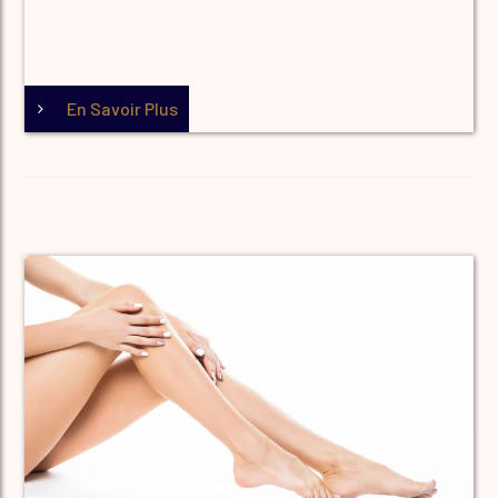
En Savoir Plus