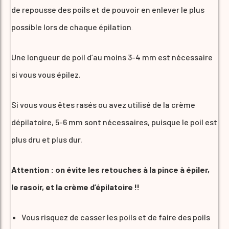
de repousse des poils et de pouvoir en enlever le plus
possible lors de chaque épilation
.
Une longueur de poil d’au moins 3-4 mm est nécessaire
si vous vous épilez.
Si vous vous êtes rasés ou avez utilisé de la crème
dépilatoire, 5-6 mm sont nécessaires, puisque le poil est
plus dru et plus dur.
Attention : on évite les retouches à la pince à épiler,
le rasoir, et la crème d’épilatoire !!
Vous risquez de casser les poils et de faire des poils