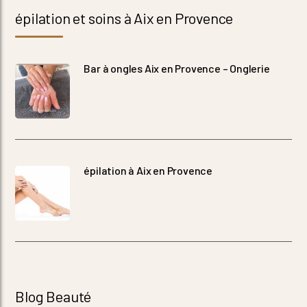
épilation et soins à Aix en Provence
Bar à ongles Aix en Provence – Onglerie
épilation à Aix en Provence
Blog Beauté