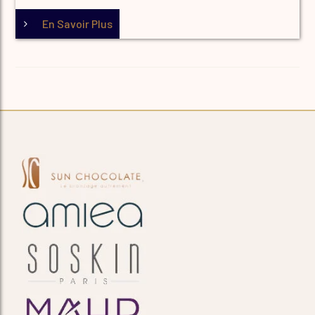
En Savoir Plus