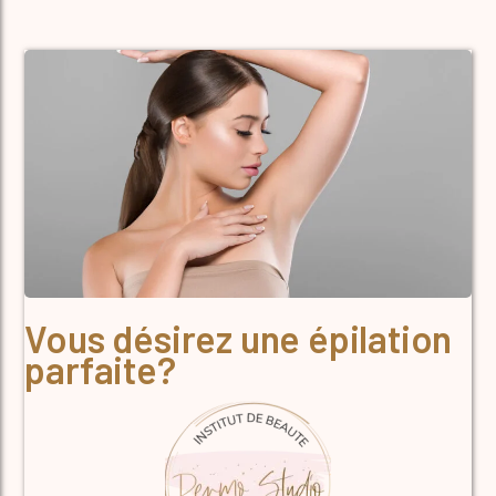
Vous désirez une épilation
parfaite?