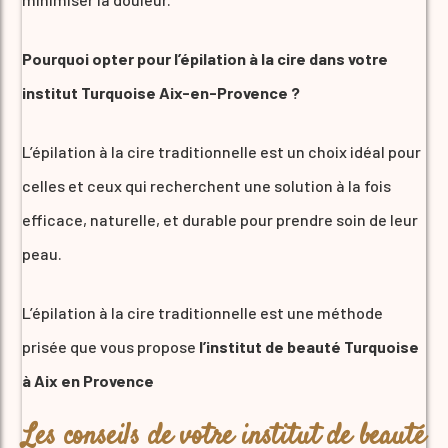
Pourquoi opter pour l’épilation à la cire dans votre
institut Turquoise Aix-en-Provence ?
L’épilation à la cire traditionnelle est un choix idéal pour
celles et ceux qui recherchent une solution à la fois
efficace, naturelle, et durable pour prendre soin de leur
peau.
L’épilation à la cire traditionnelle est une méthode
prisée que vous propose
l’institut de beauté Turquoise
à Aix en Provence
Les conseils de votre institut de beauté