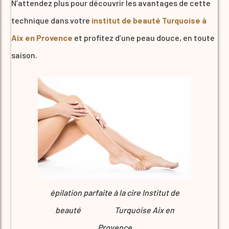
N’attendez plus pour découvrir les avantages de cette
technique dans votre
institut de beauté Turquoise à
Aix en Provence
et profitez d’une peau douce, en toute
saison.
épilation parfaite à la cire Institut de
beauté Turquoise Aix en
Provence