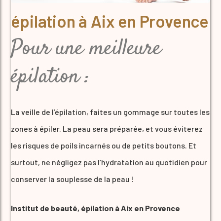
épilation à Aix en Provence
Pour une meilleure
épilation :
La veille de l’épilation, faites un gommage sur toutes les
zones à épiler. La peau sera préparée, et vous éviterez
les risques de poils incarnés ou de petits boutons. Et
surtout, ne négligez pas l’hydratation au quotidien pour
conserver la souplesse de la peau !
Institut de beauté, épilation à Aix en Provence