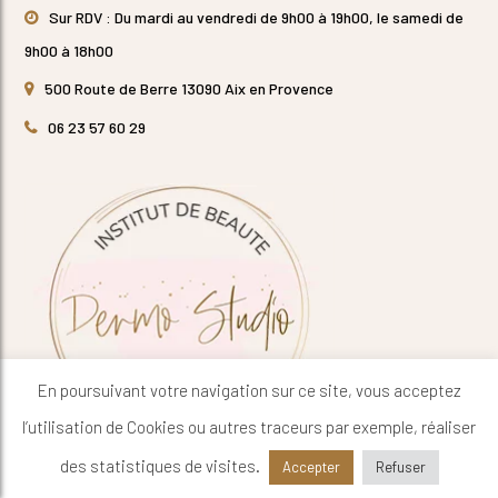
Sur RDV : Du mardi au vendredi de 9h00 à 19h00, le samedi de
9h00 à 18h00
500 Route de Berre 13090 Aix en Provence
06 23 57 60 29
En poursuivant votre navigation sur ce site, vous acceptez
l’utilisation de Cookies ou autres traceurs par exemple, réaliser
des statistiques de visites.
Accepter
Refuser