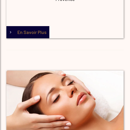
En Savoir Plus