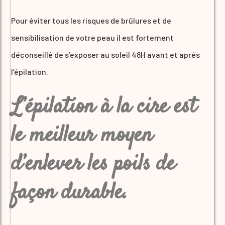
Pour éviter tous les risques de brûlures et de
sensibilisation de votre peau il est fortement
déconseillé de s’exposer au soleil 48H avant et après
l’épilation.
L’épilation à la cire est
le meilleur moyen
d’enlever les poils de
façon durable.