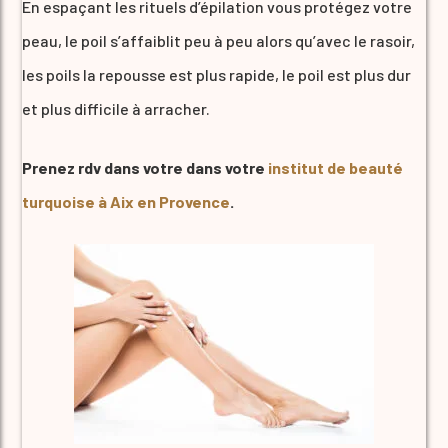
En espaçant les rituels d’épilation vous protégez votre
peau, le poil s’affaiblit peu à peu alors qu’avec le rasoir,
les poils la repousse est plus rapide, le poil est plus dur
et plus difficile à arracher.
Prenez rdv dans votre dans votre
institut de beauté
turquoise à Aix en Provence
.